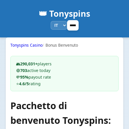
👑 Tonyspins
Tonyspins Casino
Bonus Benvenuto
👥
290,031+
players
🟢
703
active today
💸
95%
payout rate
⭐
4.6/5
rating
Pacchetto di
benvenuto Tonyspins: