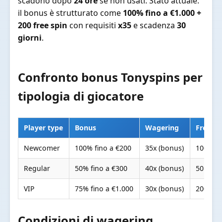
scadono dopo
24 ore
se non usati. Stato attuale:
il bonus è strutturato come
100% fino a €1.000 +
200 free spin
con requisiti
x35
e scadenza
30
giorni
.
Confronto bonus Tonyspins per
tipologia di giocatore
Player type
Bonus
Wagering
Free Sp
Newcomer
100% fino a €200
35x (bonus)
100 Fre
Regular
50% fino a €300
40x (bonus)
50 Free
VIP
75% fino a €1.000
30x (bonus)
200 Fre
Condizioni di wagering