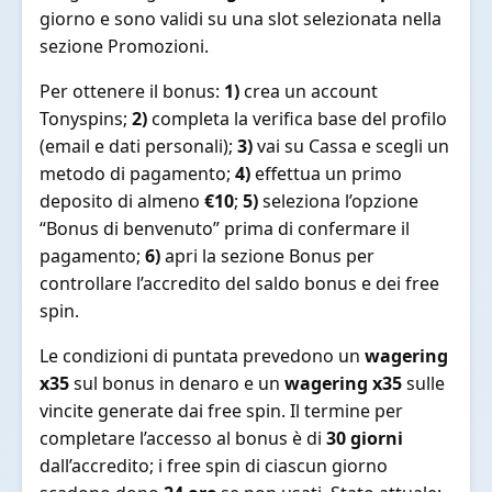
giorno e sono validi su una slot selezionata nella
sezione Promozioni.
Per ottenere il bonus:
1)
crea un account
Tonyspins;
2)
completa la verifica base del profilo
(email e dati personali);
3)
vai su Cassa e scegli un
metodo di pagamento;
4)
effettua un primo
deposito di almeno
€10
;
5)
seleziona l’opzione
“Bonus di benvenuto” prima di confermare il
pagamento;
6)
apri la sezione Bonus per
controllare l’accredito del saldo bonus e dei free
spin.
Le condizioni di puntata prevedono un
wagering
x35
sul bonus in denaro e un
wagering x35
sulle
vincite generate dai free spin. Il termine per
completare l’accesso al bonus è di
30 giorni
dall’accredito; i free spin di ciascun giorno