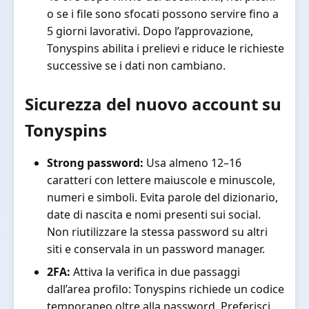
o se i file sono sfocati possono servire fino a
5 giorni lavorativi. Dopo l’approvazione,
Tonyspins abilita i prelievi e riduce le richieste
successive se i dati non cambiano.
Sicurezza del nuovo account su
Tonyspins
Strong password:
Usa almeno 12–16
caratteri con lettere maiuscole e minuscole,
numeri e simboli. Evita parole del dizionario,
date di nascita e nomi presenti sui social.
Non riutilizzare la stessa password su altri
siti e conservala in un password manager.
2FA:
Attiva la verifica in due passaggi
dall’area profilo: Tonyspins richiede un codice
temporaneo oltre alla password. Preferisci