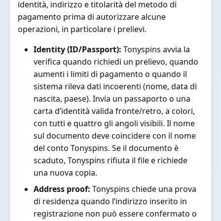
identità, indirizzo e titolarità del metodo di
pagamento prima di autorizzare alcune
operazioni, in particolare i prelievi.
Identity (ID/Passport):
Tonyspins avvia la
verifica quando richiedi un prelievo, quando
aumenti i limiti di pagamento o quando il
sistema rileva dati incoerenti (nome, data di
nascita, paese). Invia un passaporto o una
carta d’identità valida fronte/retro, a colori,
con tutti e quattro gli angoli visibili. Il nome
sul documento deve coincidere con il nome
del conto Tonyspins. Se il documento è
scaduto, Tonyspins rifiuta il file e richiede
una nuova copia.
Address proof:
Tonyspins chiede una prova
di residenza quando l’indirizzo inserito in
registrazione non può essere confermato o