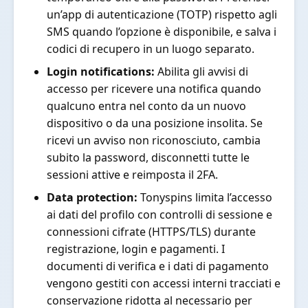
un’app di autenticazione (TOTP) rispetto agli
SMS quando l’opzione è disponibile, e salva i
codici di recupero in un luogo separato.
Login notifications:
Abilita gli avvisi di
accesso per ricevere una notifica quando
qualcuno entra nel conto da un nuovo
dispositivo o da una posizione insolita. Se
ricevi un avviso non riconosciuto, cambia
subito la password, disconnetti tutte le
sessioni attive e reimposta il 2FA.
Data protection:
Tonyspins limita l’accesso
ai dati del profilo con controlli di sessione e
connessioni cifrate (HTTPS/TLS) durante
registrazione, login e pagamenti. I
documenti di verifica e i dati di pagamento
vengono gestiti con accessi interni tracciati e
conservazione ridotta al necessario per