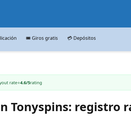
licación
🎟️ Giros gratis
💳 Depósitos
yout rate
⭐
4.6/5
rating
n Tonyspins: registro r