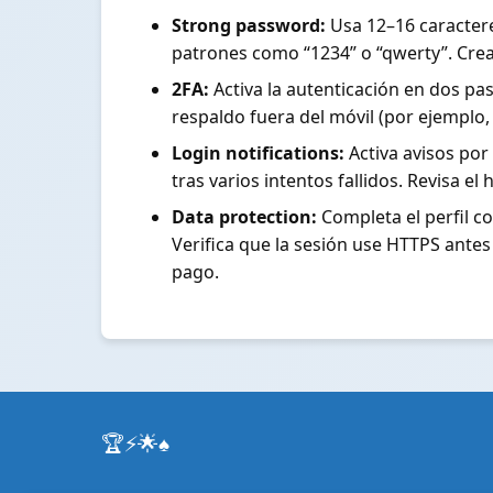
Strong password:
Usa 12–16 caracter
patrones como “1234” o “qwerty”. Crea
2FA:
Activa la autenticación en dos p
respaldo fuera del móvil (por ejemplo,
Login notifications:
Activa avisos por
tras varios intentos fallidos. Revisa el
Data protection:
Completa el perfil c
Verifica que la sesión use HTTPS antes
pago.
🏆
⚡
🌟
♠️