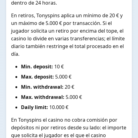
dentro de 24 horas.
En retiros, Tonyspins aplica un mínimo de 20 € y
un máximo de 5.000 € por transacción. Si el
jugador solicita un retiro por encima del tope, el
casino lo divide en varias transferencias; el límite
diario también restringe el total procesado en el
día.
Min. deposit:
10 €
Max. deposit:
5.000 €
Min. withdrawal:
20 €
Max. withdrawal:
5.000 €
Daily limit:
10.000 €
En Tonyspins el casino no cobra comisión por
depósitos ni por retiros desde su lado: el importe
que solicita el jugador es el que el casino