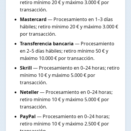
retiro mínimo 20 € y máximo 3.000 € por
transacción.
Mastercard
— Procesamiento en 1–3 días
hábiles; retiro mínimo 20 € y máximo 3.000 €
por transacción.
Transferencia bancaria
— Procesamiento
en 2–5 días hábiles; retiro mínimo 50 € y
máximo 10.000 € por transacción.
Skrill
— Procesamiento en 0–24 horas; retiro
mínimo 10 € y máximo 5.000 € por
transacción.
Neteller
— Procesamiento en 0–24 horas;
retiro mínimo 10 € y máximo 5.000 € por
transacción.
PayPal
— Procesamiento en 0–24 horas;
retiro mínimo 10 € y máximo 2.500 € por
transacción.