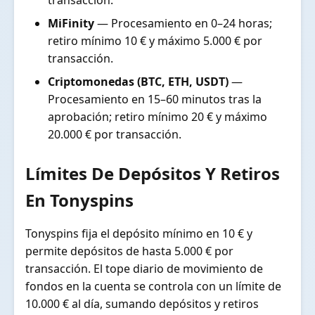
MiFinity
— Procesamiento en 0–24 horas;
retiro mínimo 10 € y máximo 5.000 € por
transacción.
Criptomonedas (BTC, ETH, USDT)
—
Procesamiento en 15–60 minutos tras la
aprobación; retiro mínimo 20 € y máximo
20.000 € por transacción.
Límites De Depósitos Y Retiros
En Tonyspins
Tonyspins fija el depósito mínimo en 10 € y
permite depósitos de hasta 5.000 € por
transacción. El tope diario de movimiento de
fondos en la cuenta se controla con un límite de
10.000 € al día, sumando depósitos y retiros