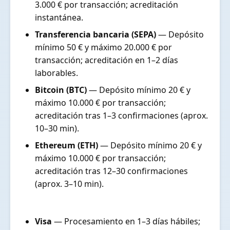
3.000 € por transacción; acreditación
instantánea.
Transferencia bancaria (SEPA)
— Depósito
mínimo 50 € y máximo 20.000 € por
transacción; acreditación en 1–2 días
laborables.
Bitcoin (BTC)
— Depósito mínimo 20 € y
máximo 10.000 € por transacción;
acreditación tras 1–3 confirmaciones (aprox.
10–30 min).
Ethereum (ETH)
— Depósito mínimo 20 € y
máximo 10.000 € por transacción;
acreditación tras 12–30 confirmaciones
(aprox. 3–10 min).
Visa
— Procesamiento en 1–3 días hábiles;