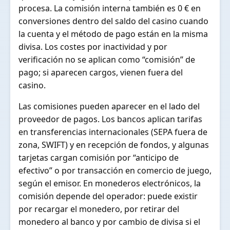
procesa. La comisión interna también es 0 € en
conversiones dentro del saldo del casino cuando
la cuenta y el método de pago están en la misma
divisa. Los costes por inactividad y por
verificación no se aplican como “comisión” de
pago; si aparecen cargos, vienen fuera del
casino.
Las comisiones pueden aparecer en el lado del
proveedor de pagos. Los bancos aplican tarifas
en transferencias internacionales (SEPA fuera de
zona, SWIFT) y en recepción de fondos, y algunas
tarjetas cargan comisión por “anticipo de
efectivo” o por transacción en comercio de juego,
según el emisor. En monederos electrónicos, la
comisión depende del operador: puede existir
por recargar el monedero, por retirar del
monedero al banco y por cambio de divisa si el