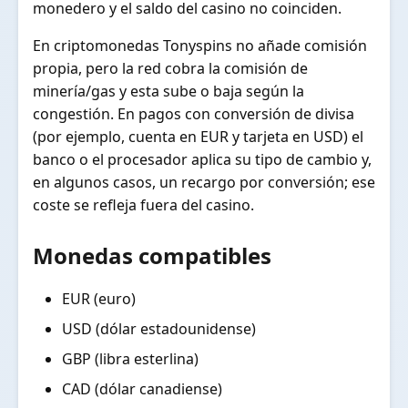
monedero y el saldo del casino no coinciden.
En criptomonedas Tonyspins no añade comisión
propia, pero la red cobra la comisión de
minería/gas y esta sube o baja según la
congestión. En pagos con conversión de divisa
(por ejemplo, cuenta en EUR y tarjeta en USD) el
banco o el procesador aplica su tipo de cambio y,
en algunos casos, un recargo por conversión; ese
coste se refleja fuera del casino.
Monedas compatibles
EUR (euro)
USD (dólar estadounidense)
GBP (libra esterlina)
CAD (dólar canadiense)