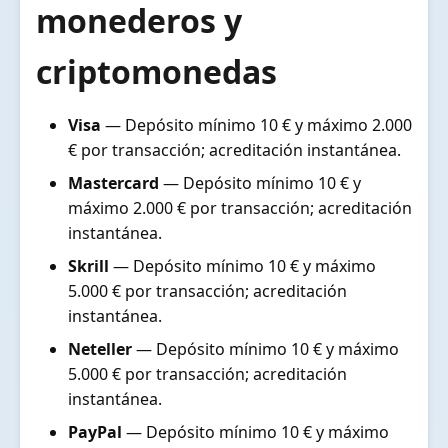
monederos y
criptomonedas
Visa
— Depósito mínimo 10 € y máximo 2.000
€ por transacción; acreditación instantánea.
Mastercard
— Depósito mínimo 10 € y
máximo 2.000 € por transacción; acreditación
instantánea.
Skrill
— Depósito mínimo 10 € y máximo
5.000 € por transacción; acreditación
instantánea.
Neteller
— Depósito mínimo 10 € y máximo
5.000 € por transacción; acreditación
instantánea.
PayPal
— Depósito mínimo 10 € y máximo