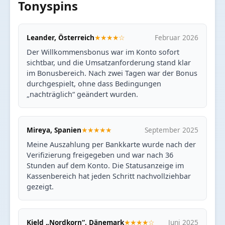
Tonyspins
Leander, Österreich
★★★★☆
Februar 2026
Der Willkommensbonus war im Konto sofort
sichtbar, und die Umsatzanforderung stand klar
im Bonusbereich. Nach zwei Tagen war der Bonus
durchgespielt, ohne dass Bedingungen
„nachträglich“ geändert wurden.
Mireya, Spanien
★★★★★
September 2025
Meine Auszahlung per Bankkarte wurde nach der
Verifizierung freigegeben und war nach 36
Stunden auf dem Konto. Die Statusanzeige im
Kassenbereich hat jeden Schritt nachvollziehbar
gezeigt.
Kjeld „Nordkorn“, Dänemark
★★★★☆
Juni 2025