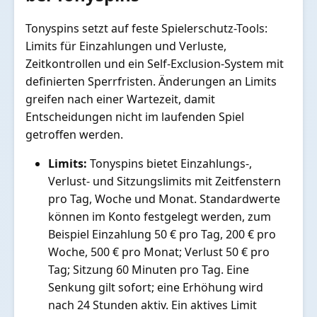
Tonyspins setzt auf feste Spielerschutz-Tools:
Limits für Einzahlungen und Verluste,
Zeitkontrollen und ein Self-Exclusion-System mit
definierten Sperrfristen. Änderungen an Limits
greifen nach einer Wartezeit, damit
Entscheidungen nicht im laufenden Spiel
getroffen werden.
Limits:
Tonyspins bietet Einzahlungs-,
Verlust- und Sitzungslimits mit Zeitfenstern
pro Tag, Woche und Monat. Standardwerte
können im Konto festgelegt werden, zum
Beispiel Einzahlung 50 € pro Tag, 200 € pro
Woche, 500 € pro Monat; Verlust 50 € pro
Tag; Sitzung 60 Minuten pro Tag. Eine
Senkung gilt sofort; eine Erhöhung wird
nach 24 Stunden aktiv. Ein aktives Limit