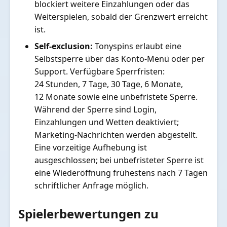
blockiert weitere Einzahlungen oder das
Weiterspielen, sobald der Grenzwert erreicht
ist.
Self-exclusion:
Tonyspins erlaubt eine
Selbstsperre über das Konto-Menü oder per
Support. Verfügbare Sperrfristen:
24 Stunden, 7 Tage, 30 Tage, 6 Monate,
12 Monate sowie eine unbefristete Sperre.
Während der Sperre sind Login,
Einzahlungen und Wetten deaktiviert;
Marketing-Nachrichten werden abgestellt.
Eine vorzeitige Aufhebung ist
ausgeschlossen; bei unbefristeter Sperre ist
eine Wiederöffnung frühestens nach 7 Tagen
schriftlicher Anfrage möglich.
Spielerbewertungen zu