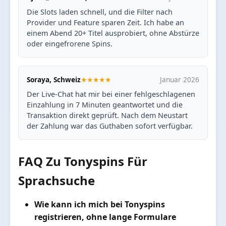
Die Slots laden schnell, und die Filter nach
Provider und Feature sparen Zeit. Ich habe an
einem Abend 20+ Titel ausprobiert, ohne Abstürze
oder eingefrorene Spins.
Soraya, Schweiz
★★★★★
Januar 2026
Der Live-Chat hat mir bei einer fehlgeschlagenen
Einzahlung in 7 Minuten geantwortet und die
Transaktion direkt geprüft. Nach dem Neustart
der Zahlung war das Guthaben sofort verfügbar.
FAQ Zu Tonyspins Für
Sprachsuche
Wie kann ich mich bei Tonyspins
registrieren, ohne lange Formulare