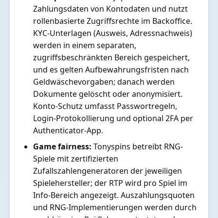
Zahlungsdaten von Kontodaten und nutzt
rollenbasierte Zugriffsrechte im Backoffice.
KYC-Unterlagen (Ausweis, Adressnachweis)
werden in einem separaten,
zugriffsbeschränkten Bereich gespeichert,
und es gelten Aufbewahrungsfristen nach
Geldwäschevorgaben; danach werden
Dokumente gelöscht oder anonymisiert.
Konto-Schutz umfasst Passwortregeln,
Login-Protokollierung und optional 2FA per
Authenticator-App.
Game fairness:
Tonyspins betreibt RNG-
Spiele mit zertifizierten
Zufallszahlengeneratoren der jeweiligen
Spielehersteller; der RTP wird pro Spiel im
Info-Bereich angezeigt. Auszahlungsquoten
und RNG-Implementierungen werden durch