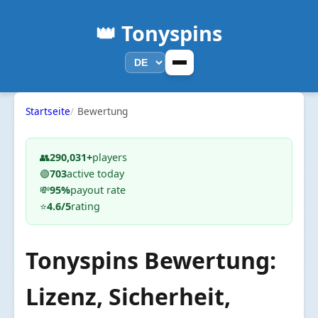
👑 Tonyspins
Startseite
Bewertung
👥
290,031+
players
🟢
703
active today
💸
95%
payout rate
⭐
4.6/5
rating
Tonyspins Bewertung:
Lizenz, Sicherheit,