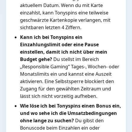
aktuellem Datum. Wenn du mit Karte
einzahlst, kann Tonyspins eine teilweise
geschwärzte Kartenkopie verlangen, mit
sichtbaren letzten 4 Ziffern.
Kann ich bei Tonyspins ein
Einzahlungslimit oder eine Pause
einstellen, damit ich nicht über mein
Budget gehe?
Du stellst im Bereich
„Responsible Gaming“ Tages-, Wochen- oder
Monatslimits ein und kannst eine Auszeit
aktivieren. Eine Selbstsperre blockiert den
Zugang für den gewählten Zeitraum und
lässt sich nicht vorzeitig aufheben.
Wie löse ich bei Tonyspins einen Bonus ein,
und wo sehe ich die Umsatzbedingungen
ohne lange zu suchen?
Du gibst den
Bonuscode beim Einzahlen ein oder