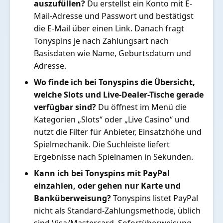
auszufüllen?
Du erstellst ein Konto mit E-
Mail-Adresse und Passwort und bestätigst
die E-Mail über einen Link. Danach fragt
Tonyspins je nach Zahlungsart nach
Basisdaten wie Name, Geburtsdatum und
Adresse.
Wo finde ich bei Tonyspins die Übersicht,
welche Slots und Live-Dealer-Tische gerade
verfügbar sind?
Du öffnest im Menü die
Kategorien „Slots“ oder „Live Casino“ und
nutzt die Filter für Anbieter, Einsatzhöhe und
Spielmechanik. Die Suchleiste liefert
Ergebnisse nach Spielnamen in Sekunden.
Kann ich bei Tonyspins mit PayPal
einzahlen, oder gehen nur Karte und
Banküberweisung?
Tonyspins listet PayPal
nicht als Standard-Zahlungsmethode, üblich
sind Visa/Mastercard, Sofortüberweisung