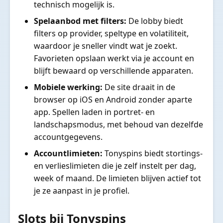
technisch mogelijk is.
Spelaanbod met filters:
De lobby biedt
filters op provider, speltype en volatiliteit,
waardoor je sneller vindt wat je zoekt.
Favorieten opslaan werkt via je account en
blijft bewaard op verschillende apparaten.
Mobiele werking:
De site draait in de
browser op iOS en Android zonder aparte
app. Spellen laden in portret- en
landschapsmodus, met behoud van dezelfde
accountgegevens.
Accountlimieten:
Tonyspins biedt stortings-
en verlieslimieten die je zelf instelt per dag,
week of maand. De limieten blijven actief tot
je ze aanpast in je profiel.
Slots bij Tonyspins