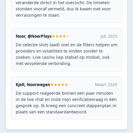
veranderde direct in het overzicht. De limieten
stonden vooraf vermeld, dus ik kwam niet voor
verrassingen te staan.
Noor, @NoorPlays
★★★★☆
Juli 2025
De selectie slots laadt snel en de filters helpen om
providers en volatiliteit te vinden zonder te
zoeken. Live casino liep stabiel op mobiel, ook
met wisselende verbinding.
Kjell, Noorwegen
★★★★★
Maart 2026
De support reageerde binnen een paar minuten
in de live chat en loste mijn verificatievraag in één
gesprek op. Ik kreeg een concreet stappenplan in
plaats van een standaardantwoord.