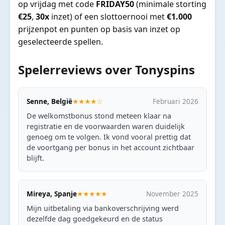
op vrijdag met code
FRIDAY50
(minimale storting
€25
,
30x
inzet) of een slottoernooi met
€1.000
prijzenpot en punten op basis van inzet op
geselecteerde spellen.
Spelerreviews over Tonyspins
Senne, België
★★★★☆
Februari 2026
De welkomstbonus stond meteen klaar na
registratie en de voorwaarden waren duidelijk
genoeg om te volgen. Ik vond vooral prettig dat
de voortgang per bonus in het account zichtbaar
blijft.
Mireya, Spanje
★★★★★
November 2025
Mijn uitbetaling via bankoverschrijving werd
dezelfde dag goedgekeurd en de status