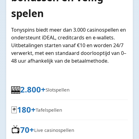
spelen
Tonyspins biedt meer dan 3.000 casinospellen en
ondersteunt iDEAL, creditcards en e-wallets.
Uitbetalingen starten vanaf €10 en worden 24/7
verwerkt, met een standaard doorlooptijd van 0–
48 uur afhankelijk van de betaalmethode.
🎰
2.800+
Slotspellen
🃏
180+
Tafelspellen
📺
70+
Live casinospellen