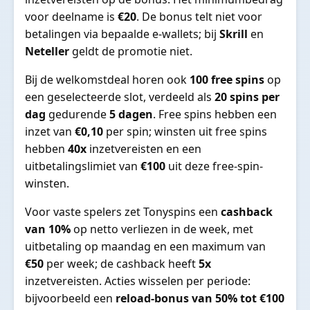
voor deelname is
€20
. De bonus telt niet voor
betalingen via bepaalde e-wallets; bij
Skrill
en
Neteller
geldt de promotie niet.
Bij de welkomstdeal horen ook
100 free spins
op
een geselecteerde slot, verdeeld als
20 spins per
dag
gedurende
5 dagen
. Free spins hebben een
inzet van
€0,10
per spin; winsten uit free spins
hebben
40x
inzetvereisten en een
uitbetalingslimiet van
€100
uit deze free-spin-
winsten.
Voor vaste spelers zet Tonyspins een
cashback
van 10%
op netto verliezen in de week, met
uitbetaling op maandag en een maximum van
€50
per week; de cashback heeft
5x
inzetvereisten. Acties wisselen per periode:
bijvoorbeeld een
reload-bonus van 50% tot €100