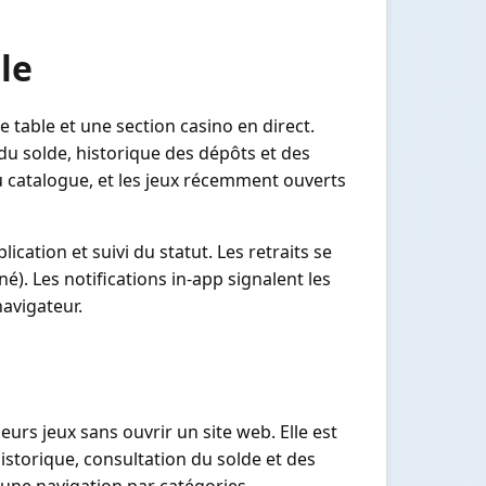
le
 table et une section casino en direct.
 du solde, historique des dépôts et des
au catalogue, et les jeux récemment ouverts
ation et suivi du statut. Les retraits se
). Les notifications in-app signalent les
navigateur.
urs jeux sans ouvrir un site web. Elle est
historique, consultation du solde et des
 une navigation par catégories.