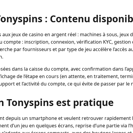
Tonyspins : Contenu disponib
aux jeux de casino en argent réel : machines à sous, jeux de
u compte : inscription, connexion, vérification KYC, gestion
herche par fournisseurs et par type de jeu accélère l’accès 
n.
es dans la caisse du compte, avec confirmation dans l’applic
age de l’étape en cours (en attente, en traitement, terminé
ort et l’activité du compte, ce qui évite de passer par le 
on Tonyspins est pratique
ent depuis un smartphone et veulent retrouver rapidement le
ent d’un jeu en quelques écrans, reprise d’une partie via l’
age s’adapte aux écrans compacts, avec des boutons larges et