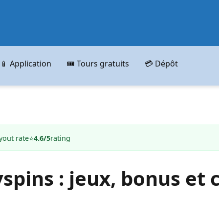
📱 Application
🎟️ Tours gratuits
💳 Dépôt
yout rate
⭐
4.6/5
rating
spins : jeux, bonus et