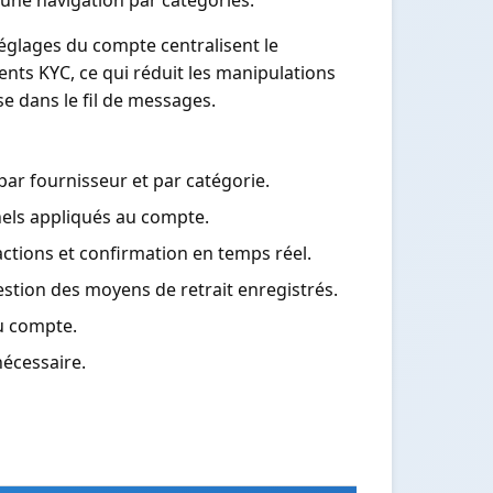
 réglages du compte centralisent le
nts KYC, ce qui réduit les manipulations
se dans le fil de messages.
par fournisseur et par catégorie.
nels appliqués au compte.
sactions et confirmation en temps réel.
gestion des moyens de retrait enregistrés.
du compte.
nécessaire.