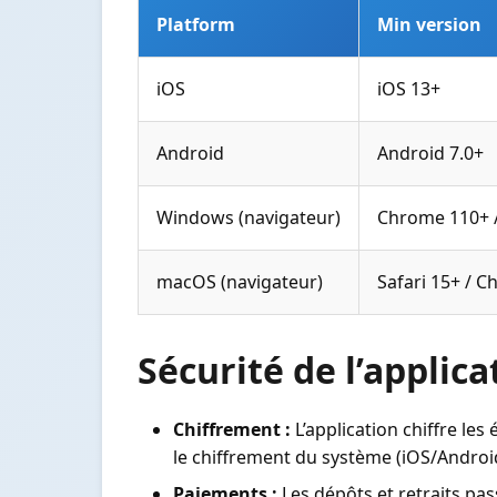
Platform
Min version
iOS
iOS 13+
Android
Android 7.0+
Windows (navigateur)
Chrome 110+ /
macOS (navigateur)
Safari 15+ / 
Sécurité de l’applic
Chiffrement :
L’application chiffre les
le chiffrement du système (iOS/Androi
Paiements :
Les dépôts et retraits pas