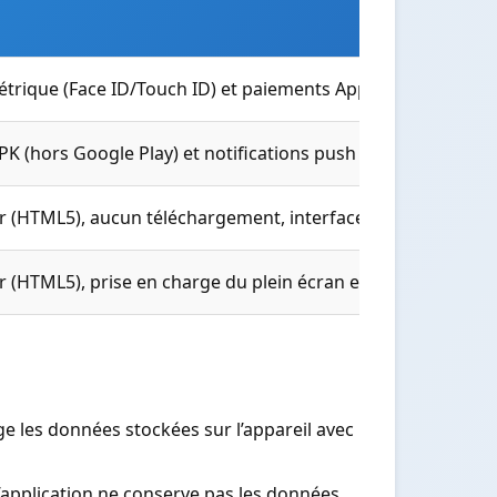
rique (Face ID/Touch ID) et paiements Apple Pay selon la 
 APK (hors Google Play) et notifications push des bonus
r (HTML5), aucun téléchargement, interface adaptée au clav
r (HTML5), prise en charge du plein écran et du mode pays
ège les données stockées sur l’appareil avec
l’application ne conserve pas les données