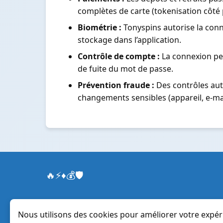
complètes de carte (tokenisation côté 
Biométrie :
Tonyspins autorise la conn
stockage dans l’application.
Contrôle de compte :
La connexion peu
de fuite du mot de passe.
Prévention fraude :
Des contrôles aut
changements sensibles (appareil, e-mai
🔥
⚡
♦️
💰
🛡️
Nous utilisons des cookies pour améliorer votre expér